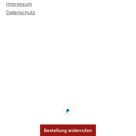
Impressum
Datenschutz
Bestellung widerrufen