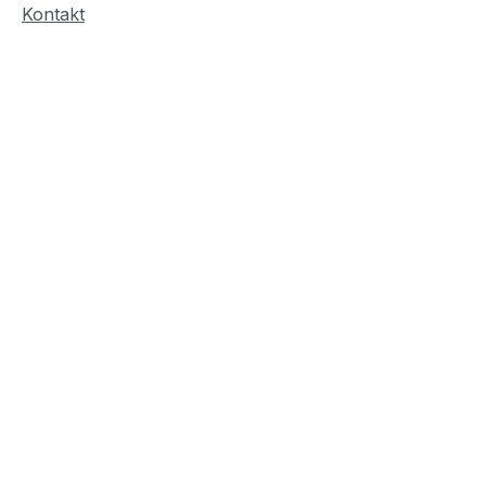
Kontakt