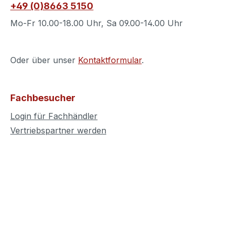
+49 (0)8663 5150
Mo-Fr 10.00-18.00 Uhr, Sa 09.00-14.00 Uhr
Oder über unser
Kontaktformular
.
Fachbesucher
Login für Fachhändler
Vertriebspartner werden