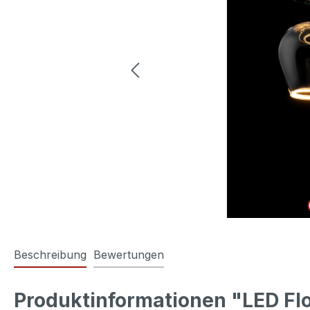
Beschreibung
Bewertungen
Produktinformationen "LED Floa