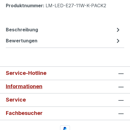
Produktnummer:
LM-LED-E27-11W-K-PACK2
Beschreibung
Bewertungen
Service-Hotline
Informationen
Service
Fachbesucher