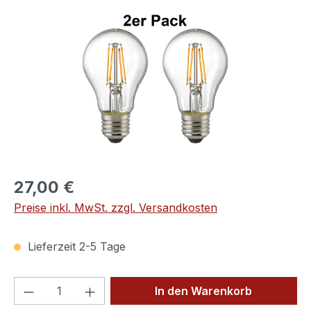
Bildergalerie überspringen
27,00 €
Preise inkl. MwSt. zzgl. Versandkosten
Lieferzeit 2-5 Tage
Produkt Anzahl: Gib den gewünschten We
In den Warenkorb