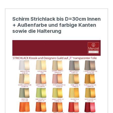
Schirm Strichlack bis D=30cm Innen
+ Außenfarbe und farbige Kanten
sowie die Halterung