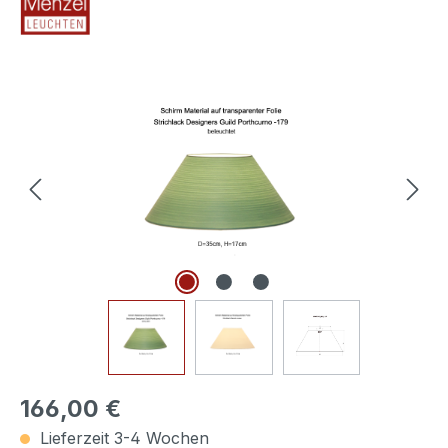
Bildergalerie überspringen
166,00 €
Lieferzeit 3-4 Wochen