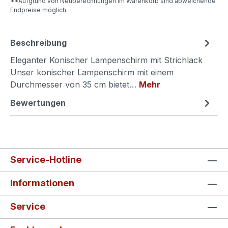
**Aufgrund von Neuberechnungen im Warenkorb sind abweichende
Endpreise möglich.
Beschreibung
Eleganter Konischer Lampenschirm mit Strichlack
Unser konischer Lampenschirm mit einem
Durchmesser von 35 cm bietet…
Mehr
Bewertungen
Service-Hotline
Informationen
Service