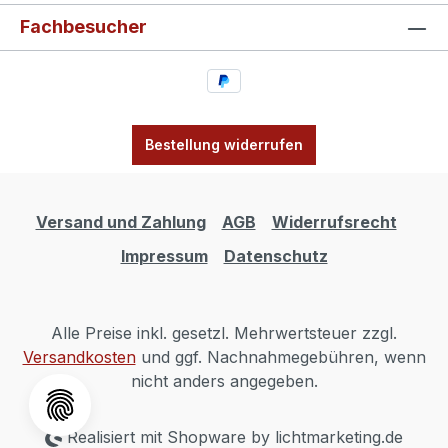
Fachbesucher
Bestellung widerrufen
Versand und Zahlung
AGB
Widerrufsrecht
Impressum
Datenschutz
Alle Preise inkl. gesetzl. Mehrwertsteuer zzgl.
Versandkosten
und ggf. Nachnahmegebühren, wenn
nicht anders angegeben.
Realisiert mit Shopware by lichtmarketing.de