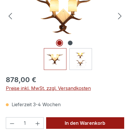
878,00 €
Preise inkl. MwSt. zzgl. Versandkosten
Lieferzeit 3-4 Wochen
Produkt Anzahl: Gib den gewünschten We
In den Warenkorb