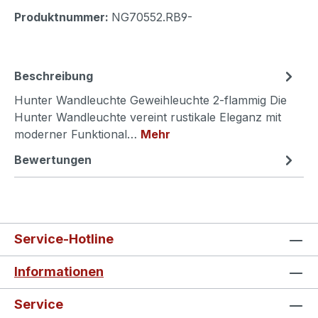
Produktnummer:
NG70552.RB9-
Beschreibung
Hunter Wandleuchte Geweihleuchte 2-flammig Die
Hunter Wandleuchte vereint rustikale Eleganz mit
moderner Funktional…
Mehr
Bewertungen
Service-Hotline
Informationen
Service