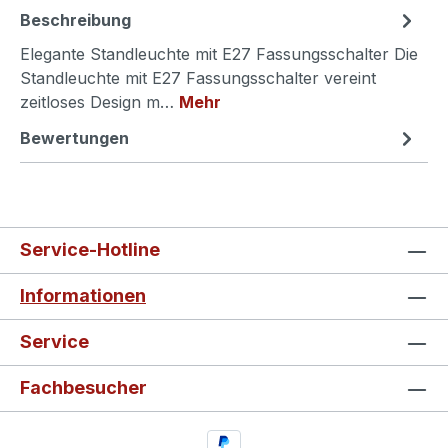
Beschreibung
Elegante Standleuchte mit E27 Fassungsschalter Die
Standleuchte mit E27 Fassungsschalter vereint
zeitloses Design m…
Mehr
Bewertungen
Service-Hotline
Informationen
Service
Fachbesucher