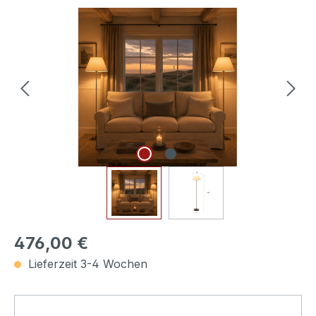
Bildergalerie überspringen
476,00 €
Lieferzeit 3-4 Wochen