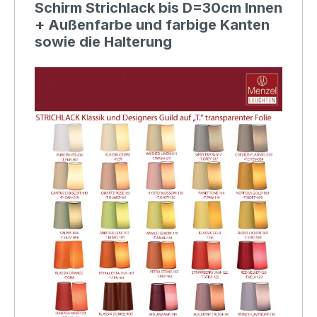
Schirm Strichlack bis D=30cm Innen
+ Außenfarbe und farbige Kanten
sowie die Halterung