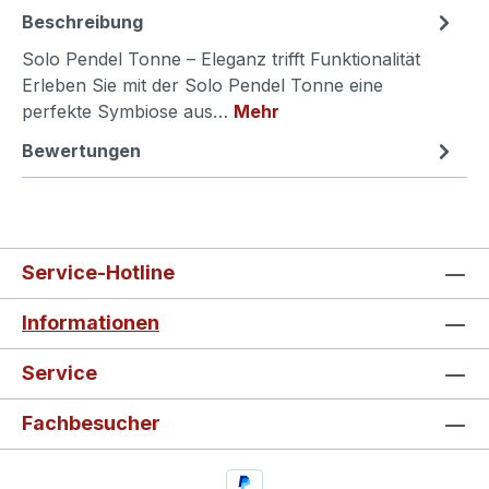
Beschreibung
Solo Pendel Tonne – Eleganz trifft Funktionalität
Erleben Sie mit der Solo Pendel Tonne eine
perfekte Symbiose aus…
Mehr
Bewertungen
Service-Hotline
Informationen
Service
Fachbesucher