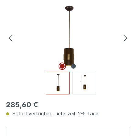
Bildergalerie überspringen
285,60 €
Sofort verfügbar, Lieferzeit: 2-5 Tage