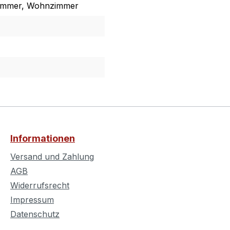
zimmer, Wohnzimmer
Informationen
Versand und Zahlung
AGB
Widerrufsrecht
Impressum
Datenschutz