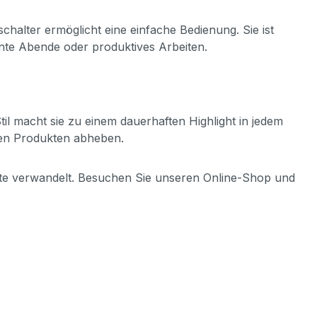
chalter ermöglicht eine einfache Bedienung. Sie ist
nnte Abende oder produktives Arbeiten.
til macht sie zu einem dauerhaften Highlight in jedem
eren Produkten abheben.
iente verwandelt. Besuchen Sie unseren Online-Shop und