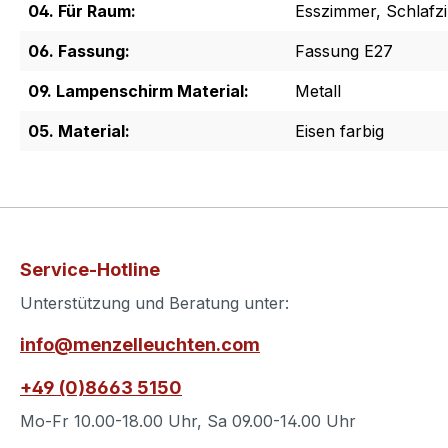
04. Für Raum:
Esszimmer, Schlaf
06. Fassung:
Fassung E27
09. Lampenschirm Material:
Metall
05. Material:
Eisen farbig
Service-Hotline
Unterstützung und Beratung unter:
info@menzelleuchten.com
+49 (0)8663 5150
Mo-Fr 10.00-18.00 Uhr, Sa 09.00-14.00 Uhr