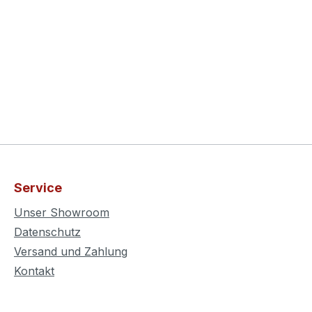
Service
Unser Showroom
Datenschutz
Versand und Zahlung
Kontakt