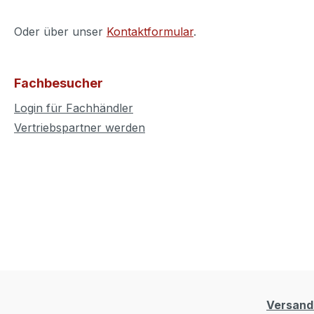
Oder über unser
Kontaktformular
.
Fachbesucher
Login für Fachhändler
Vertriebspartner werden
Versand