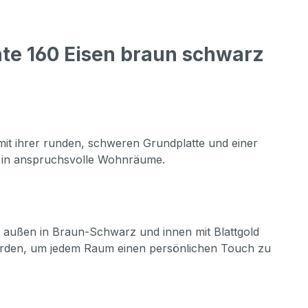
te 160 Eisen braun schwarz
mit ihrer runden, schweren Grundplatte und einer
kt in anspruchsvolle Wohnräume.
st außen in Braun-Schwarz und innen mit Blattgold
 werden, um jedem Raum einen persönlichen Touch zu