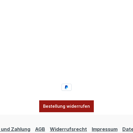
Bestellung widerrufen
 und Zahlung
AGB
Widerrufsrecht
Impressum
Dat