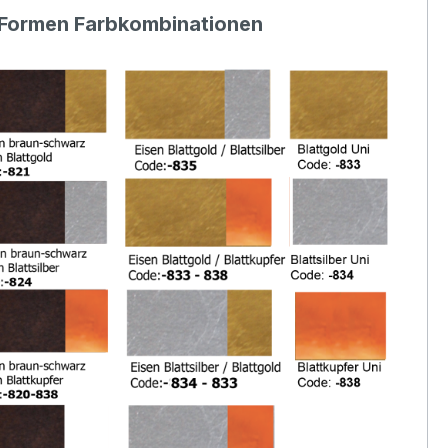
Formen Farbkombinationen