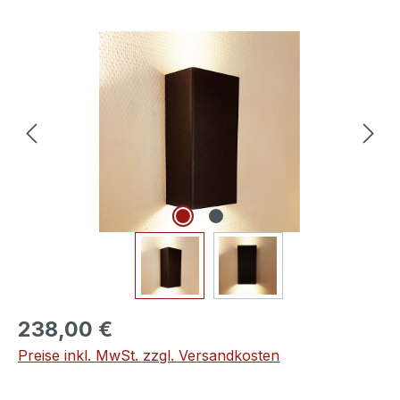
Bildergalerie überspringen
238,00 €
Preise inkl. MwSt. zzgl. Versandkosten