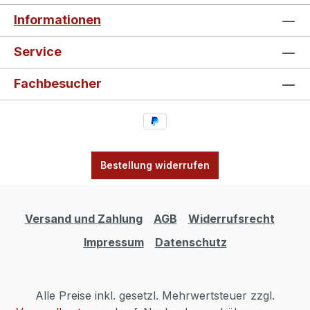
Informationen
Service
Fachbesucher
Bestellung widerrufen
Versand und Zahlung
AGB
Widerrufsrecht
Impressum
Datenschutz
Alle Preise inkl. gesetzl. Mehrwertsteuer zzgl.