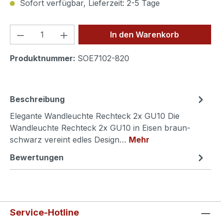
Sofort verfügbar, Lieferzeit: 2-5 Tage
Produkt Anzahl: Gib den gewünschten We
In den Warenkorb
Produktnummer:
SOE7102-820
Beschreibung
Elegante Wandleuchte Rechteck 2x GU10 Die
Wandleuchte Rechteck 2x GU10 in Eisen braun-
schwarz vereint edles Design…
Mehr
Bewertungen
Service-Hotline