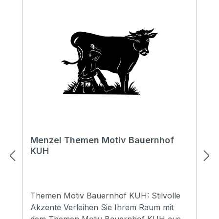
Menzel Themen Motiv Bauernhof
KUH
Themen Motiv Bauernhof KUH: Stilvolle
Akzente Verleihen Sie Ihrem Raum mit