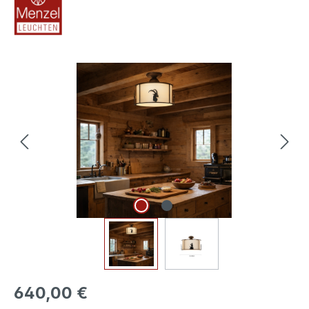
Bildergalerie überspringen
640,00 €