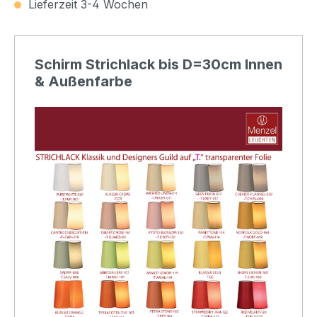
Lieferzeit 3-4 Wochen
Schirm Strichlack bis D=30cm Innen
& Außenfarbe