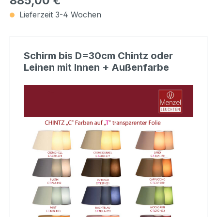
885,00 €
Lieferzeit 3-4 Wochen
Schirm bis D=30cm Chintz oder
Leinen mit Innen + Außenfarbe