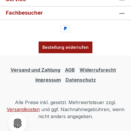
Fachbesucher
Bestellung widerrufen
Versand und Zahlung
AGB
Widerrufsrecht
Impressum
Datenschutz
Alle Preise inkl. gesetzl. Mehrwertsteuer zzgl.
Versandkosten
und ggf. Nachnahmegebühren, wenn
nicht anders angegeben.