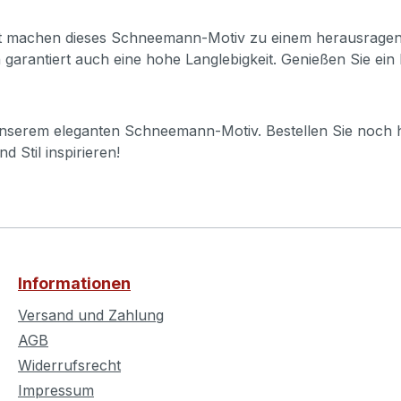
nst machen dieses Schneemann-Motiv zu einem herausrag
garantiert auch eine hohe Langlebigkeit. Genießen Sie ein 
nserem eleganten Schneemann-Motiv. Bestellen Sie noch h
d Stil inspirieren!
Informationen
Versand und Zahlung
AGB
Widerrufsrecht
Impressum