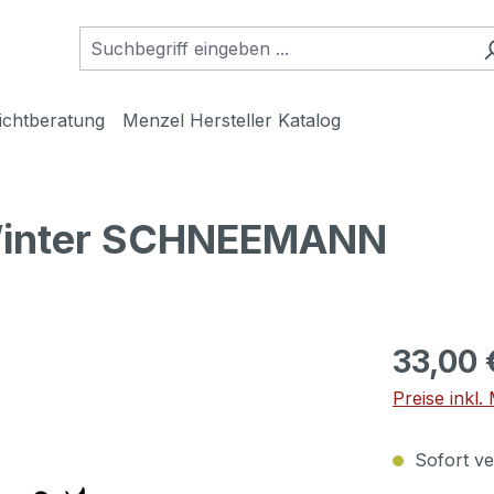
ichtberatung
Menzel Hersteller Katalog
Winter SCHNEEMANN
33,00 
Preise inkl
Sofort ver