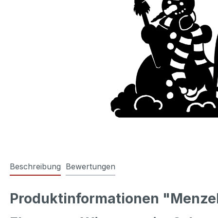
Beschreibung
Bewertungen
Produktinformationen "Menz