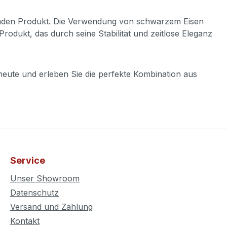
enden Produkt. Die Verwendung von schwarzem Eisen
Produkt, das durch seine Stabilität und zeitlose Eleganz
eute und erleben Sie die perfekte Kombination aus
Service
Unser Showroom
Datenschutz
Versand und Zahlung
Kontakt