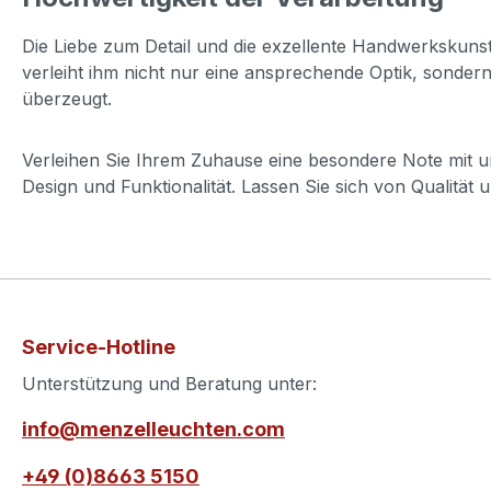
Die Liebe zum Detail und die exzellente Handwerksku
verleiht ihm nicht nur eine ansprechende Optik, sondern 
überzeugt.
Verleihen Sie Ihrem Zuhause eine besondere Note mit u
Design und Funktionalität. Lassen Sie sich von Qualität un
Service-Hotline
Unterstützung und Beratung unter:
info@menzelleuchten.com
+49 (0)8663 5150