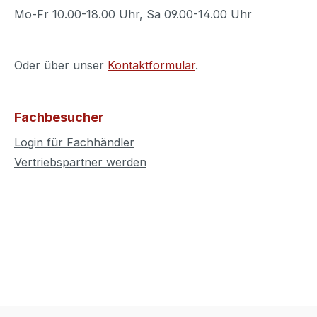
Mo-Fr 10.00-18.00 Uhr, Sa 09.00-14.00 Uhr
Oder über unser
Kontaktformular
.
Fachbesucher
Login für Fachhändler
Vertriebspartner werden