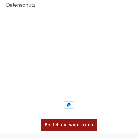
Datenschutz
Bestellung widerrufen