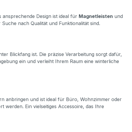
ansprechende Design ist ideal für
Magnetleisten
und
 Suche nach Qualität und Funktionalität sind.
r Blickfang ist. Die präzise Verarbeitung sorgt dafür,
 Umgebung ein und verleiht Ihrem Raum eine winterliche
ern anbringen und ist ideal für Büro, Wohnzimmer oder
t werden. Ein vielseitiges Accessoire, das Ihre