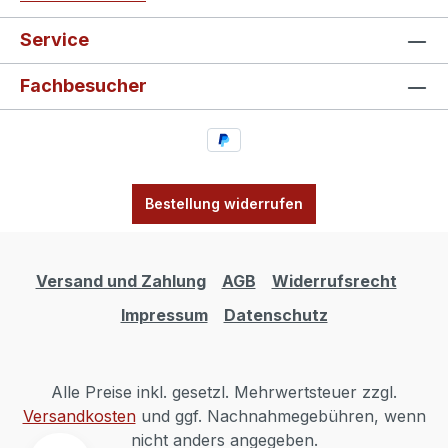
Service
Fachbesucher
Bestellung widerrufen
Versand und Zahlung
AGB
Widerrufsrecht
Impressum
Datenschutz
Alle Preise inkl. gesetzl. Mehrwertsteuer zzgl.
Versandkosten
und ggf. Nachnahmegebühren, wenn
nicht anders angegeben.