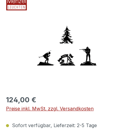
Bildergalerie überspringen
124,00 €
Preise inkl. MwSt. zzgl. Versandkosten
Sofort verfügbar, Lieferzeit: 2-5 Tage