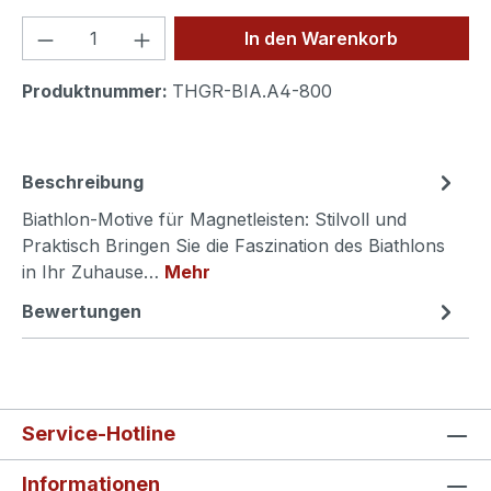
Produkt Anzahl: Gib den gewünschten We
In den Warenkorb
Produktnummer:
THGR-BIA.A4-800
Beschreibung
Biathlon-Motive für Magnetleisten: Stilvoll und
Praktisch Bringen Sie die Faszination des Biathlons
in Ihr Zuhause…
Mehr
Bewertungen
Service-Hotline
Informationen