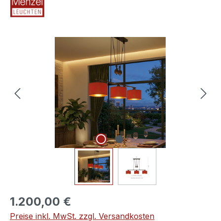
Bildergalerie überspringen
1.200,00 €
Preise inkl. MwSt. zzgl. Versandkosten