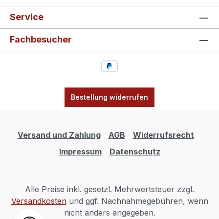
Service
Fachbesucher
Bestellung widerrufen
Versand und Zahlung
AGB
Widerrufsrecht
Impressum
Datenschutz
Alle Preise inkl. gesetzl. Mehrwertsteuer zzgl.
Versandkosten
und ggf. Nachnahmegebühren, wenn
nicht anders angegeben.