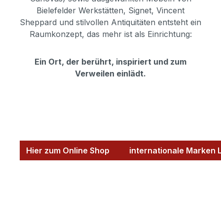
Bielefelder Werkstätten, Signet, Vincent
Sheppard und stilvollen Antiquitäten entsteht ein
Raumkonzept, das mehr ist als Einrichtung:
Ein Ort, der berührt, inspiriert und zum
Verweilen einlädt.
Hier zum Online Shop internationale Marken 