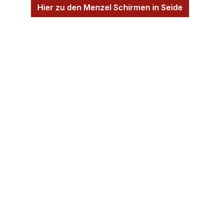
Hier zu den Menzel Schirmen in Seide