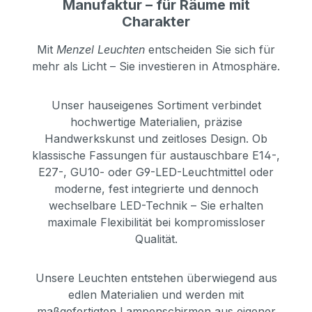
Manufaktur – für Räume mit
Charakter
Mit
Menzel Leuchten
entscheiden Sie sich für
mehr als Licht – Sie investieren in Atmosphäre.
Unser hauseigenes Sortiment verbindet
hochwertige Materialien, präzise
Handwerkskunst und zeitloses Design. Ob
klassische Fassungen für austauschbare E14-,
E27-, GU10- oder G9-LED-Leuchtmittel oder
moderne, fest integrierte und dennoch
wechselbare LED-Technik – Sie erhalten
maximale Flexibilität bei kompromissloser
Qualität.
Unsere Leuchten entstehen überwiegend aus
edlen Materialien und werden mit
maßgefertigten Lampenschirmen aus eigener