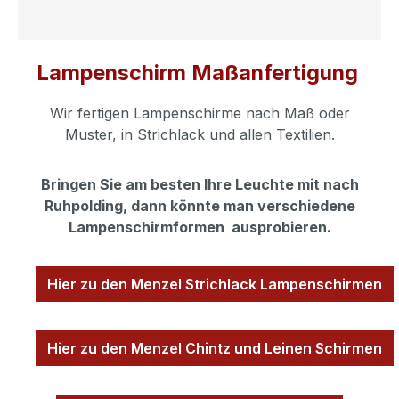
Lampenschirm Maßanfertigung
Wir fertigen Lampenschirme nach Maß oder
Muster, in Strichlack und allen Textilien.
Bringen Sie am besten Ihre Leuchte mit nach
Ruhpolding, dann könnte man verschiedene
Lampenschirmformen ausprobieren.
Hier zu den Menzel Strichlack Lampenschirmen
Hier zu den Menzel Chintz und Leinen Schirmen