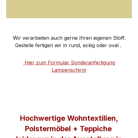
Wir verarbeiten auch gerne Ihren eigenen Stoff.
Gestelle fertigen wir in rund, eckig oder oval .
Hier zum Formular Sonderanfertigung
Lampenschirm
Hochwertige Wohntextilien,
Polstermöbel + Teppiche