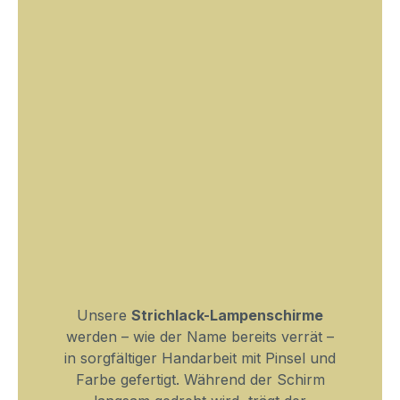
Unsere
Strichlack-Lampenschirme
werden – wie der Name bereits verrät –
in sorgfältiger Handarbeit mit Pinsel und
Farbe gefertigt. Während der Schirm