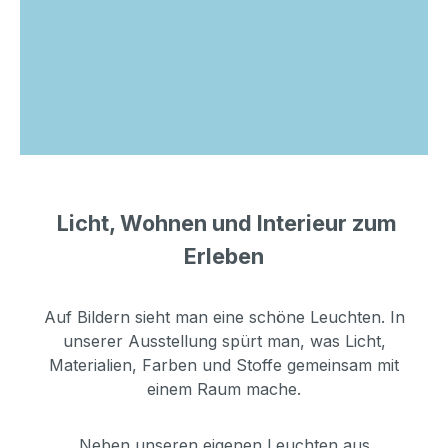
Licht, Wohnen und Interieur zum
Erleben
Auf Bildern sieht man eine schöne Leuchten. In
unserer Ausstellung spürt man, was Licht,
Materialien, Farben und Stoffe gemeinsam mit
einem Raum mache.
Neben unseren eigenen Leuchten aus