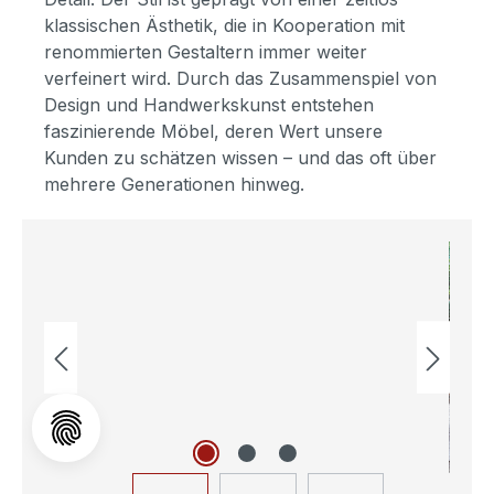
klassischen Ästhetik, die in Kooperation mit
renommierten Gestaltern immer weiter
verfeinert wird. Durch das Zusammenspiel von
Design und Handwerkskunst entstehen
faszinierende Möbel, deren Wert unsere
Kunden zu schätzen wissen – und das oft über
mehrere Generationen hinweg.
Bildergalerie überspringen