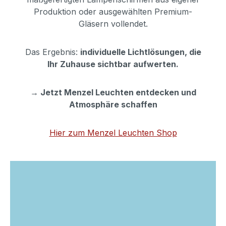
Produktion oder ausgewählten Premium-
Gläsern vollendet.
Das Ergebnis:
individuelle Lichtlösungen, die
Ihr Zuhause sichtbar aufwerten.
→ Jetzt Menzel Leuchten entdecken und
Atmosphäre schaffen
Hier zum Menzel Leuchten Shop