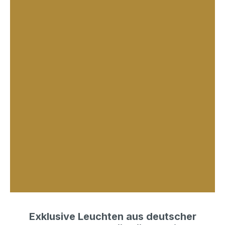
Exklusive Leuchten aus deutscher