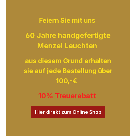
Feiern Sie mit uns
60 Jahre handgefertigte
Menzel Leuchten
aus diesem Grund erhalten
sie auf jede Bestellung über
100,-€
10% Treuerabatt
Hier direkt zum Online Shop